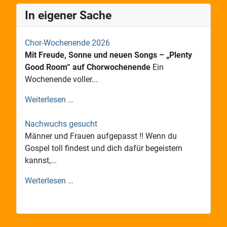
In eigener Sache
Chor-Wochenende 2026
Mit Freude, Sonne und neuen Songs – „Plenty
Good Room“ auf Chorwochenende
Ein
Wochenende voller...
Weiterlesen …
Nachwuchs gesucht
Männer und Frauen aufgepasst !! Wenn du
Gospel toll findest und dich dafür begeistern
kannst,...
Weiterlesen …