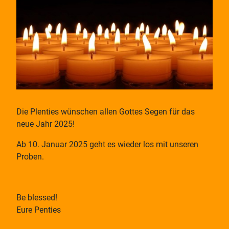
Die Plenties wünschen allen Gottes Segen für das
neue Jahr 2025!
Ab 10. Januar 2025 geht es wieder los mit unseren
Proben.
Be blessed!
Eure Penties