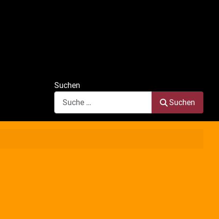
Suchen
Suchen