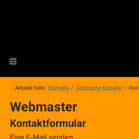
Aktuelle Seite:
Startseite
Technische Kontakte
Web
Webmaster
Kontaktformular
Eine E-Mail senden