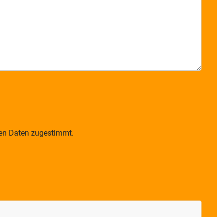
ten Daten zugestimmt.