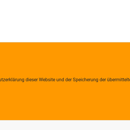
tzerklärung dieser Website und der Speicherung der übermittel