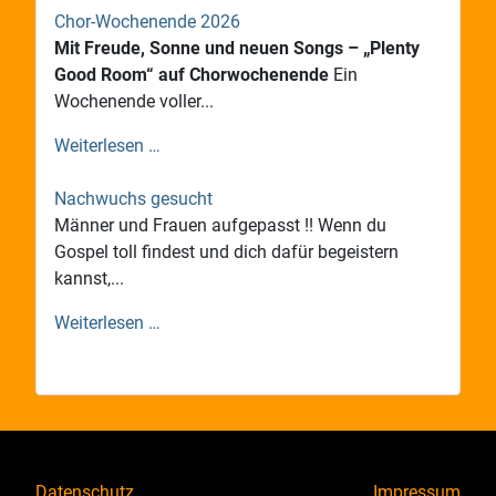
Chor-Wochenende 2026
Mit Freude, Sonne und neuen Songs – „Plenty
Good Room“ auf Chorwochenende
Ein
Wochenende voller...
Weiterlesen …
Nachwuchs gesucht
Männer und Frauen aufgepasst !! Wenn du
Gospel toll findest und dich dafür begeistern
kannst,...
Weiterlesen …
Datenschutz
Impressum