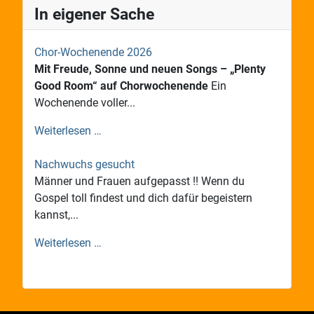
In eigener Sache
Chor-Wochenende 2026
Mit Freude, Sonne und neuen Songs – „Plenty
Good Room“ auf Chorwochenende
Ein
Wochenende voller...
Weiterlesen …
Nachwuchs gesucht
Männer und Frauen aufgepasst !! Wenn du
Gospel toll findest und dich dafür begeistern
kannst,...
Weiterlesen …