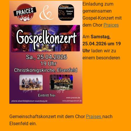
Einladung zum
gemeinsamen
Gospel-Konzert mit
dem Chor
Praices
Am
Samstag,
25.04.2026 um 19
Uhr
laden wir zu
einem besonderen
Gemeinschaftskonzert mit dem Chor
Praises
nach
Elsenfeld ein.