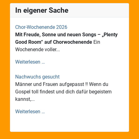
In eigener Sache
Chor-Wochenende 2026
Mit Freude, Sonne und neuen Songs – „Plenty
Good Room“ auf Chorwochenende
Ein
Wochenende voller...
Weiterlesen …
Nachwuchs gesucht
Männer und Frauen aufgepasst !! Wenn du
Gospel toll findest und dich dafür begeistern
kannst,...
Weiterlesen …